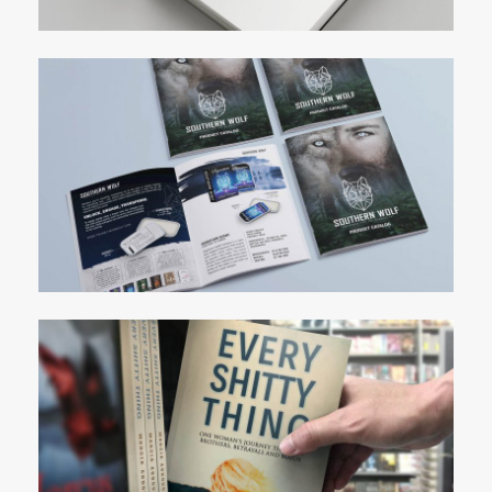
Stop Marketing, Start Selling
The Southern Wolf