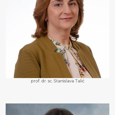
prof. dr. sc. Stanislava Talić