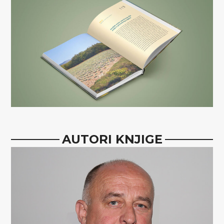
AUTORI KNJIGE