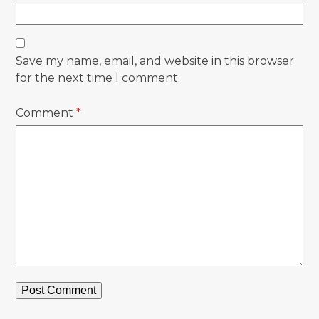
Save my name, email, and website in this browser
for the next time I comment.
Comment
*