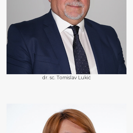
dr. sc. Tomislav Lukić