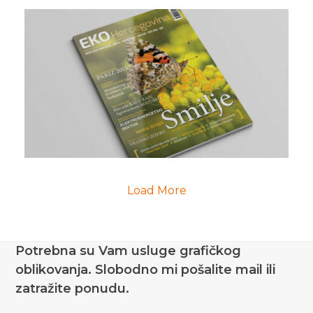
Load More
Potrebna su Vam usluge grafičkog
oblikovanja. Slobodno mi pošalite mail ili
zatražite ponudu.